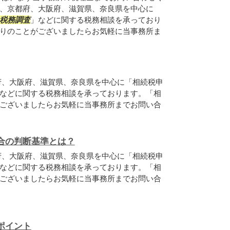
、京都府、大阪府、滋賀県、奈良県を中心に
税務調査
」などに関する税務相談を承っており
りのことがございましたらお気軽に当事務所ま
府、大阪府、滋賀県、奈良県を中心に「相続税申
などに関する税務相談を承っております。「相
ございましたらお気軽に当事務所までお問い合
合の判断基準とは？
府、大阪府、滋賀県、奈良県を中心に「相続税申
などに関する税務相談を承っております。「相
ございましたらお気軽に当事務所までお問い合
ポイント