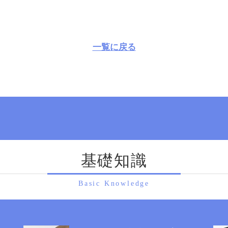
一覧に戻る
基礎知識
Basic Knowledge