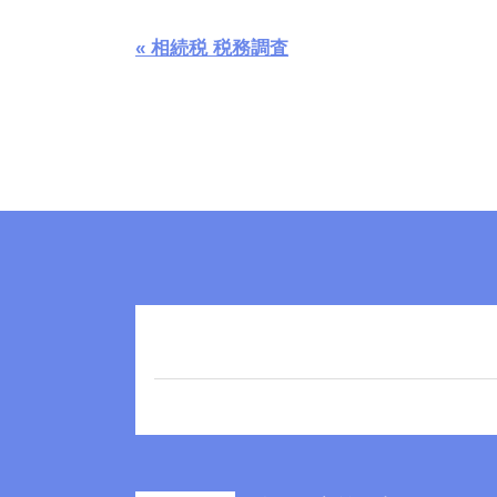
« 相続税 税務調査