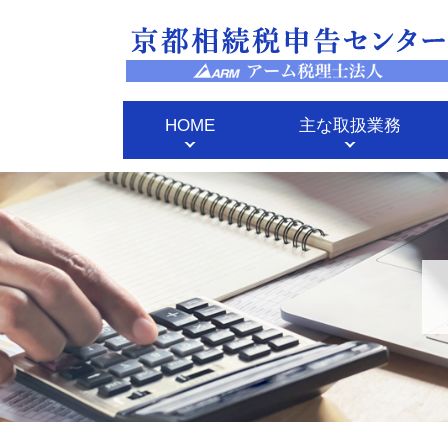
HOME
主な取扱業務