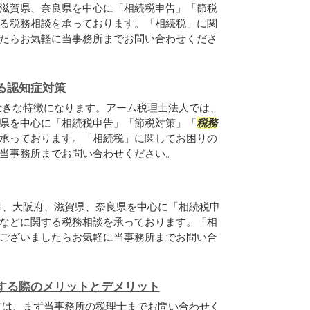
滋賀県、奈良県を中心に「相続税申告」「節税
る税務相談を承っております。「相続税」に関
たらお気軽に当事務所までお問い合わせくださ
る認知症対策
大きな特徴になります。アーム税理士法人では、
県を中心に「相続税申告」「節税対策」「
税務
承っております。「相続税」に関してお困りの
当事務所までお問い合わせください。
府、大阪府、滋賀県、奈良県を中心に「相続税申
などに関する税務相談を承っております。「相
ございましたらお気軽に当事務所までお問い合
する際のメリットとデメリット
方は、まず当事務所の税理士までお問い合わせく