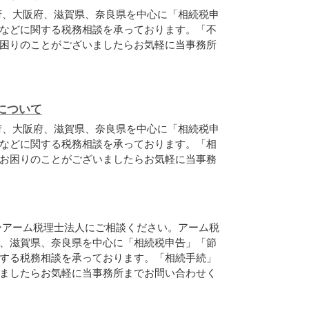
府、大阪府、滋賀県、奈良県を中心に「相続税申
などに関する税務相談を承っております。「不
困りのことがございましたらお気軽に当事務所
について
府、大阪府、滋賀県、奈良県を中心に「相続税申
などに関する税務相談を承っております。「相
お困りのことがございましたらお気軽に当事務
ひアーム税理士法人にご相談ください。アーム税
、滋賀県、奈良県を中心に「相続税申告」「節
する税務相談を承っております。「相続手続」
ましたらお気軽に当事務所までお問い合わせく