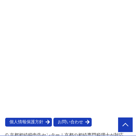
個人情報保護方針
お問い合わせ
© 京都相続税申告センター｜京都の相続専門税理士が対応