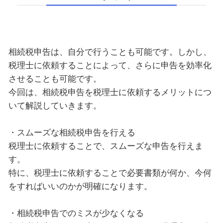
相続税申告は、自分で行うことも可能です。しかし、
税理士に依頼することによって、さらに申告を効率化
させることも可能です。
今回は、相続税申告を税理士に依頼するメリットにつ
いて解説していきます。
・スムーズな相続税申告を行える
税理士に依頼することで、スムーズな申告を行えま
す。
特に、税理士に依頼することで必要書類が何か、今何
をすればいいのかが明確になります。
・相続税申告でのミスが少なくなる