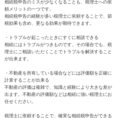
相続税申告のミスが少なくなることも、税理士への依
頼メリットの一つです。
相続税申告の経験が多い税理士に依頼することで、節
税効果も含め、更なる効果が期待できます。
・トラブルが起こったときにすぐに相談できる
相続にはトラブルがつきものです。その場合でも、税
理士にご相談いただくことでトラブルを解決すること
が出来ます。
・不動産を所有している場合などには評価額を正確に
計算することが出来る
不動産の評価は複雑で、知識と経験により大きな差が
出ます。不動産の評価額などは相続に強い税理士にお
任せください。
税理士に依頼することで、確実な相続税申告ができる