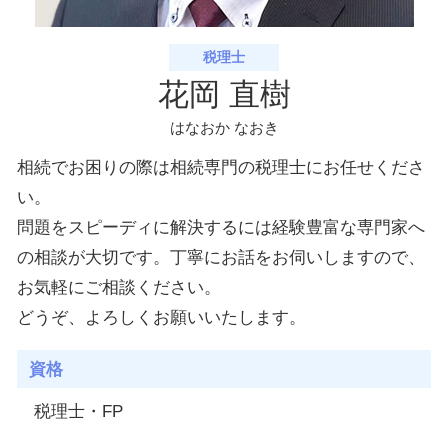
税理士
花岡 直樹
はなおか なおき
相続でお困りの際は相続専門の税理士にお任せくださ
い。
問題をスピーディに解決するには経験豊富な専門家へ
の相談が大切です。丁寧にお話をお伺いしますので、
お気軽にご相談ください。
どうぞ、よろしくお願いいたします。
資格
税理士・FP