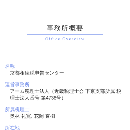
事務所概要
Office Overview
名称
京都相続税申告センター
運営事務所
アーム税理士法人（近畿税理士会 下京支部所属 税
理士法人番号 第4738号）
所属税理士
奥林 礼寛, 花岡 直樹
所在地