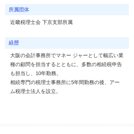
所属団体
近畿税理士会 下京支部所属
経歴
大阪の会計事務所でマネー ジャーとして幅広い業
種の顧問を担当するとともに、多数の相続税申告
も担当し、10年勤務。
相続専門の税理士事務所に5年間勤務の後、アー
ム税理士法人を設立。