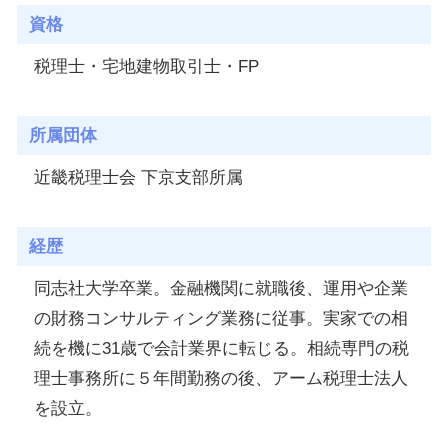
資格
税理士・宅地建物取引士・FP
所属団体
近畿税理士会 下京支部所属
経歴
同志社大学卒業。金融機関に就職後、運用や企業
の財務コンサルティング業務に従事。実家での相
続を機に31歳で会計業界に転じる。相続専門の税
理士事務所に５年間勤務の後、アーム税理士法人
を設立。