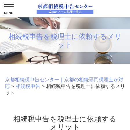
相続税申告を税理士に依頼するメリ
ット
京都相続税申告センター｜京都の相続専門税理士が対
応
>
相続税申告
>
相続税申告を税理士に依頼するメリ
ット
相続税申告を税理士に依頼する
メリット