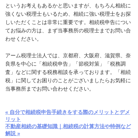
というお考えもあるかと思いますが、もちろん相続に
強くない税理士もいるため、相続に強い税理士をお探
しいただくことは非常に重要です。相続税申告につい
てお悩みの方は、まず当事務所の税理士までお問い合
わせください。
アーム税理士法人では、京都府、大阪府、滋賀県、奈
良県を中心に「相続税申告」「節税対策」「税務調
査」などに関する税務相談を承っております。「相続
税」に関してお困りのことがございましたらお気軽に
当事務所までお問い合わせください。
« 自分で相続税申告手続きをする際のメリットとデメ
リット
不動産相続の基礎知識｜相続税の計算方法や特例など
解説 »