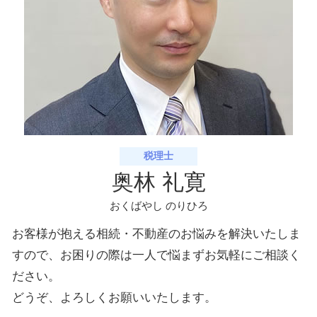
税理士
奥林 礼寛
おくばやし のりひろ
お客様が抱える相続・不動産のお悩みを解決いたしま
すので、お困りの際は一人で悩まずお気軽にご相談く
ださい。
どうぞ、よろしくお願いいたします。