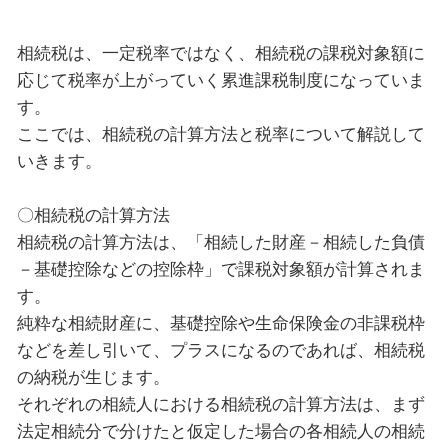
相続税は、一定税率ではなく、相続税の課税対象額に
応じて税率が上がっていく累進課税制度になっていま
す。
ここでは、相続税の計算方法と税率について解説して
いきます。
〇相続税の計算方法
相続税の計算方法は、「相続した財産－相続した負債
－基礎控除などの控除枠」で課税対象額が計算されま
す。
純粋な相続財産に、基礎控除や生命保険金の非課税枠
などを差し引いて、プラスになるのであれば、相続税
の納税が生じます。
それぞれの相続人における相続税の計算方法は、まず
法定相続分で分けたと仮定した場合の各相続人の相続