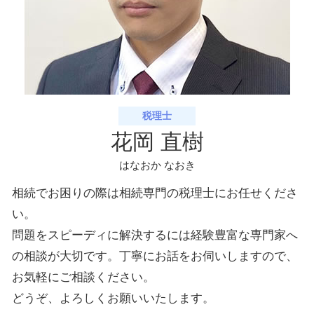
税理士
花岡 直樹
はなおか なおき
相続でお困りの際は相続専門の税理士にお任せくださ
い。
問題をスピーディに解決するには経験豊富な専門家へ
の相談が大切です。丁寧にお話をお伺いしますので、
お気軽にご相談ください。
どうぞ、よろしくお願いいたします。