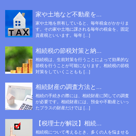
家や土地など不動産を...
家や土地を所有していると、毎年税金がかかりま
す。その家や土地に課される毎年の税金を、固定
資産税といいます。毎年 […]
相続税の節税対策と納...
相続税は、生前対策を行うことによって効果的な
節税を行うことが可能になります。相続税の節税
対策をしていくこともも […]
相続財産の調査方法と...
相続の手続きの際には、相続財産に関しての調査
が必要です。相続財産には、預金や不動産といっ
たプラスの財産だけでは […]
【税理士が解説】相続...
相続税について考えるとき、多くの人を悩ませる