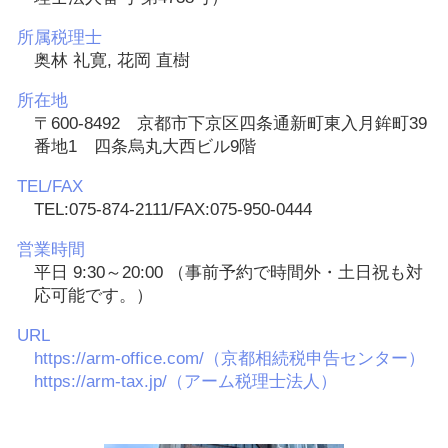
所属税理士
奥林 礼寛, 花岡 直樹
所在地
〒600-8492 京都市下京区四条通新町東入月鉾町39
番地1 四条烏丸大西ビル9階
TEL/FAX
TEL:075-874-2111/FAX:075-950-0444
営業時間
平日 9:30～20:00 （事前予約で時間外・土日祝も対
応可能です。）
URL
https://arm-office.com/（京都相続税申告センター）
https://arm-tax.jp/（アーム税理士法人）