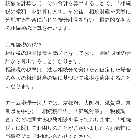
税額を計算して、その合計を算出することで、「相続
税の総額」を計算します。その後、相続財産を実際に
分配する割合に応じて按分計算を行い、最終的な各人
の相続税の計算を行います。
〇相続税の税率
相続税の税率は最大55％となっており、相続財産の合
計から算出することになります。
相続税の税率は、法定相続分で分けたと仮定した場合
の各人の相続財産の額に基づいて税率を適用すること
になります。
アーム税理士法人では、京都府、大阪府、滋賀県、奈
良県を中心に「相続税申告」「節税対策」「税務調
査」などに関する税務相談を承っております。「相続
税」に関してお困りのことがございましたらお気軽に
当事務所までお問い合わせください。