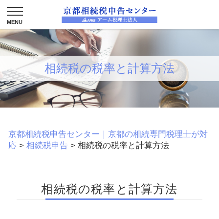
相続税の税率と計算方法
京都相続税申告センター｜京都の相続専門税理士が対
応
>
相続税申告
>
相続税の税率と計算方法
相続税の税率と計算方法