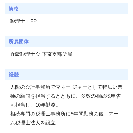
資格
税理士・FP
所属団体
近畿税理士会 下京支部所属
経歴
大阪の会計事務所でマネー ジャーとして幅広い業
種の顧問を担当するとともに、多数の相続税申告
も担当し、10年勤務。
相続専門の税理士事務所に5年間勤務の後、アー
ム税理士法人を設立。