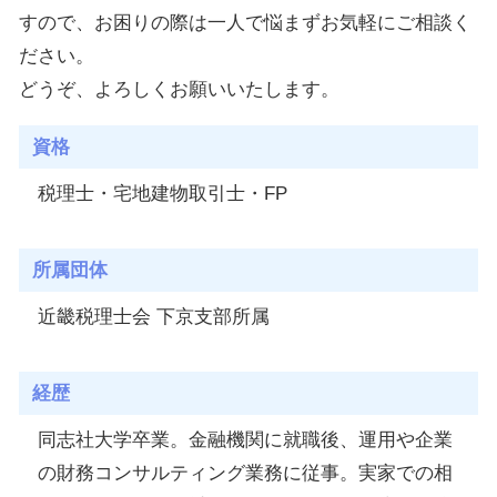
すので、お困りの際は一人で悩まずお気軽にご相談く
ださい。
どうぞ、よろしくお願いいたします。
資格
税理士・宅地建物取引士・FP
所属団体
近畿税理士会 下京支部所属
経歴
同志社大学卒業。金融機関に就職後、運用や企業
の財務コンサルティング業務に従事。実家での相