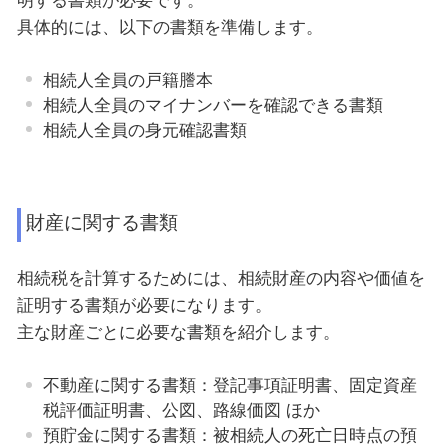
明する書類が必要です。
具体的には、以下の書類を準備します。
相続人全員の戸籍謄本
相続人全員のマイナンバーを確認できる書類
相続人全員の身元確認書類
財産に関する書類
相続税を計算するためには、相続財産の内容や価値を
証明する書類が必要になります。
主な財産ごとに必要な書類を紹介します。
不動産に関する書類：登記事項証明書、固定資産
税評価証明書、公図、路線価図 ほか
預貯金に関する書類：被相続人の死亡日時点の預