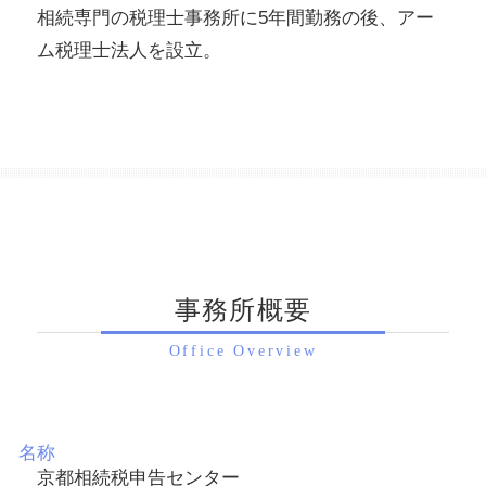
相続専門の税理士事務所に5年間勤務の後、アー
ム税理士法人を設立。
事務所概要
Office Overview
名称
京都相続税申告センター