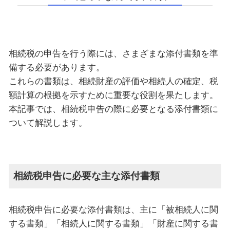
相続税の申告を行う際には、さまざまな添付書類を準
備する必要があります。
これらの書類は、相続財産の評価や相続人の確定、税
額計算の根拠を示すために重要な役割を果たします。
本記事では、相続税申告の際に必要となる添付書類に
ついて解説します。
相続税申告に必要な主な添付書類
相続税申告に必要な添付書類は、主に「被相続人に関
する書類」「相続人に関する書類」「財産に関する書