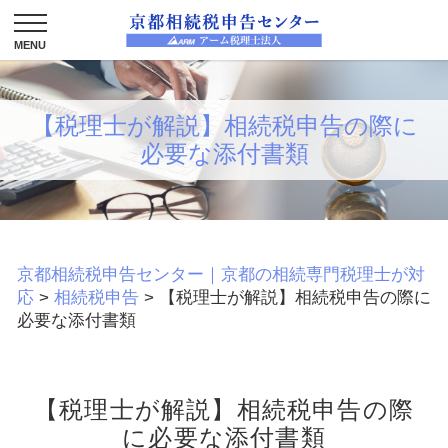
【税理士が解説】相続税申告の際に
必要な添付書類
京都相続税申告センター｜京都の相続専門税理士が対
応
>
相続税申告
>
【税理士が解説】相続税申告の際に
必要な添付書類
【税理士が解説】相続税申告の際
に必要な添付書類