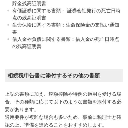
貯金残高証明書
有価証券に関する書類： 証券会社発行の死亡日時
点の残高証明書
生命保険に関する書類：生命保険金の支払い通知
書
借入金や負債に関する書類：借入金の死亡日時点
の残高証明書
相続税申告書に添付するその他の書類
上記の書類に加え、税額控除や特例の適用を受ける場
合、その種類に応じて以下のような書類を添付する必
要があります。
適用要件が複雑な場合も多いため、事前に税理士と確
認の上、準備を進めることをおすすめします。