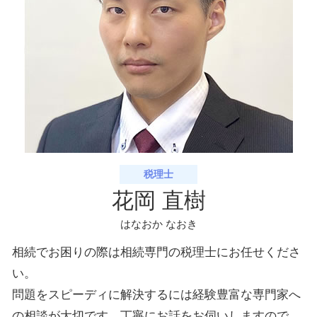
税理士
花岡 直樹
はなおか なおき
相続でお困りの際は相続専門の税理士にお任せくださ
い。
問題をスピーディに解決するには経験豊富な専門家へ
の相談が大切です。丁寧にお話をお伺いしますので、