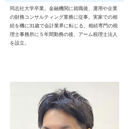
同志社大学卒業。金融機関に就職後、運用や企業
の財務コンサルティング業務に従事。実家での相
続を機に31歳で会計業界に転じる。相続専門の税
理士事務所に５年間勤務の後、アーム税理士法人
を設立。