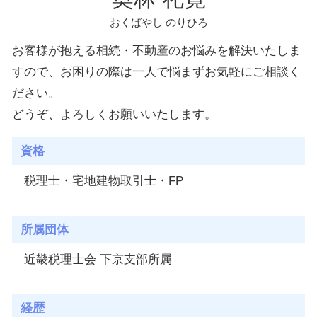
おくばやし のりひろ
お客様が抱える相続・不動産のお悩みを解決いたしま
すので、お困りの際は一人で悩まずお気軽にご相談く
ださい。
どうぞ、よろしくお願いいたします。
資格
税理士・宅地建物取引士・FP
所属団体
近畿税理士会 下京支部所属
経歴