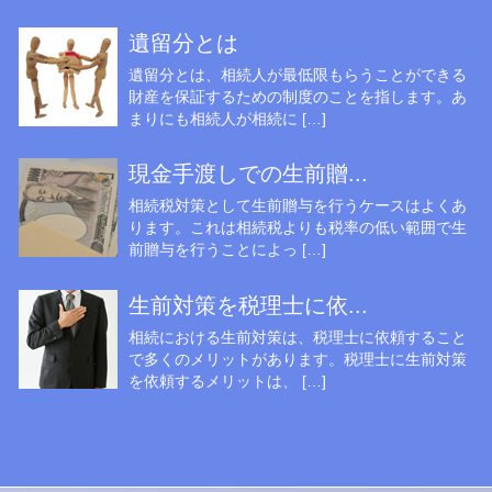
遺留分とは
遺留分とは、相続人が最低限もらうことができる
財産を保証するための制度のことを指します。あ
まりにも相続人が相続に […]
現金手渡しでの生前贈...
相続税対策として生前贈与を行うケースはよくあ
ります。これは相続税よりも税率の低い範囲で生
前贈与を行うことによっ […]
生前対策を税理士に依...
相続における生前対策は、税理士に依頼すること
で多くのメリットがあります。税理士に生前対策
を依頼するメリットは、 […]