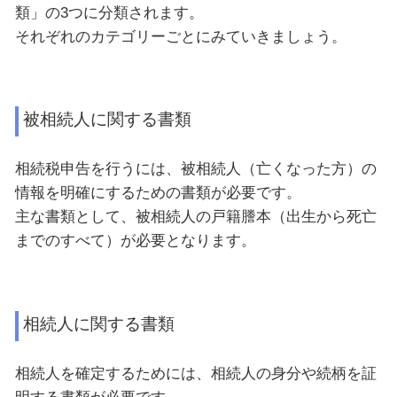
類」の
3
つに分類されます。
それぞれのカテゴリーごとにみていきましょう。
被相続人に関する書類
相続税申告を行うには、被相続人（亡くなった方）の
情報を明確にするための書類が必要です。
主な書類として、被相続人の戸籍謄本（出生から死亡
までのすべて）が必要となります。
相続人に関する書類
相続人を確定するためには、相続人の身分や続柄を証