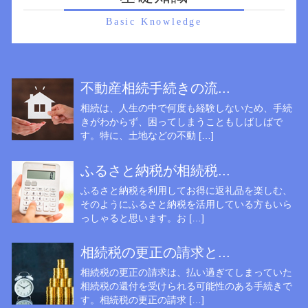
Basic Knowledge
不動産相続手続きの流...
相続は、人生の中で何度も経験しないため、手続
きがわからず、困ってしまうこともしばしばで
す。特に、土地などの不動 […]
ふるさと納税が相続税...
ふるさと納税を利用してお得に返礼品を楽しむ、
そのようにふるさと納税を活用している方もいら
っしゃると思います。お […]
相続税の更正の請求と...
相続税の更正の請求は、払い過ぎてしまっていた
相続税の還付を受けられる可能性のある手続きで
す。相続税の更正の請求 […]