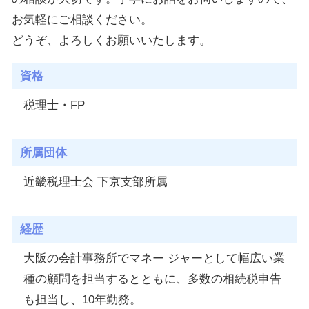
お気軽にご相談ください。
どうぞ、よろしくお願いいたします。
資格
税理士・FP
所属団体
近畿税理士会 下京支部所属
経歴
大阪の会計事務所でマネー ジャーとして幅広い業
種の顧問を担当するとともに、多数の相続税申告
も担当し、10年勤務。