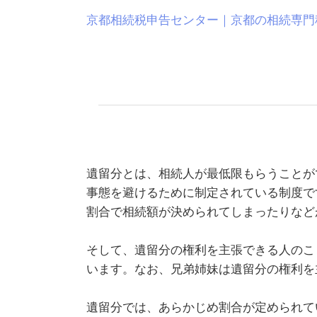
京都相続税申告センター｜京都の相続専門
遺留分とは、相続人が最低限もらうことが
事態を避けるために制定されている制度で
割合で相続額が決められてしまったりなど
そして、遺留分の権利を主張できる人のこ
います。なお、兄弟姉妹は遺留分の権利を
遺留分では、あらかじめ割合が定められて