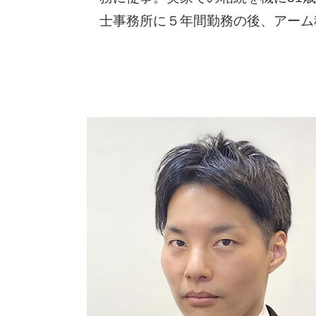
士事務所に５年間勤務の後、アーム