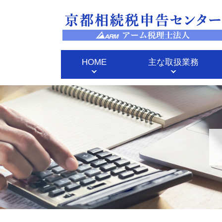
HOME
主な取扱業務