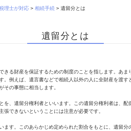
税理士が対応
>
相続手続
>
遺留分とは
遺留分とは
できる財産を保証するための制度のことを指します。あま
す。例えば、遺言書などで相続人以外の人に全財産を渡す
がその事態に相当します。
とを、遺留分権利者といいます。この遺留分権利者は、配
主張できないということには注意が必要です。
います。このあらかじめ定められた割合をもとに、遺留分