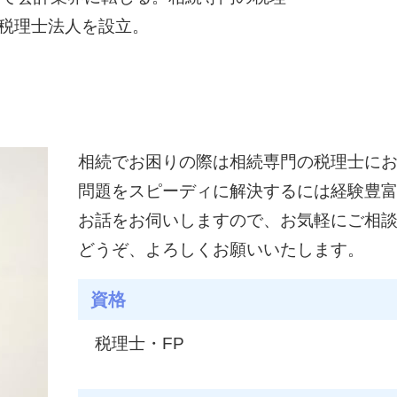
税理士法人を設立。
相続でお困りの際は相続専門の税理士に
問題をスピーディに解決するには経験豊
お話をお伺いしますので、お気軽にご相
どうぞ、よろしくお願いいたします。
資格
税理士・FP