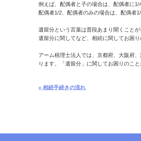
例えば、配偶者と子の場合は、配偶者に1/4
配偶者1/2、配偶者のみの場合は、配偶者1
遺留分という言葉は普段あまり聞くことが
遺留分に関してなど、相続に関してお困り
アーム税理士法人では、京都府、大阪府、
ります。「遺留分」に関してお困りのこと
« 相続手続きの流れ