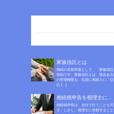
家族信託とは
相続の生前対策として、「家族信託
有効です。家族信託とは、現在ある
の管理権限を、生前に相続人に「信
託 […]
相続税申告を税理士に...
相続税申告は、自分で行うことも可
す。しかし、税理士に依頼すること