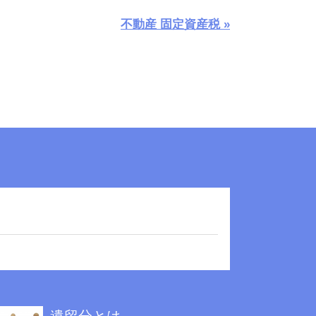
不動産 固定資産税 »