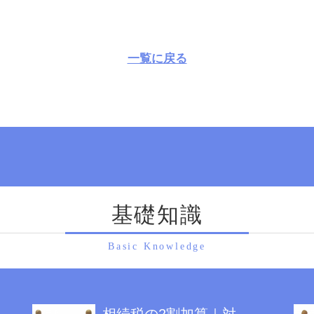
一覧に戻る
基礎知識
Basic Knowledge