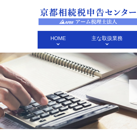
HOME
主な取扱業務