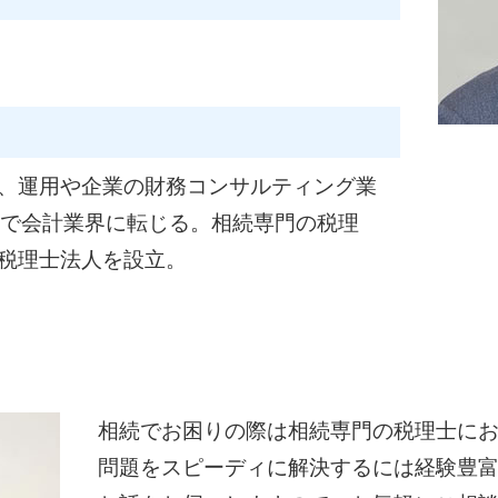
、運用や企業の財務コンサルティング業
歳で会計業界に転じる。相続専門の税理
税理士法人を設立。
相続でお困りの際は相続専門の税理士に
問題をスピーディに解決するには経験豊