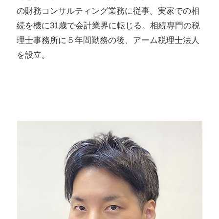
の財務コンサルティング業務に従事。実家での相
続を機に31歳で会計業界に転じる。相続専門の税
理士事務所に５年間勤務の後、アーム税理士法人
を設立。