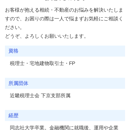
お客様が抱える相続・不動産のお悩みを解決いたしま
すので、お困りの際は一人で悩まずお気軽にご相談く
ださい。
どうぞ、よろしくお願いいたします。
資格
税理士・宅地建物取引士・FP
所属団体
近畿税理士会 下京支部所属
経歴
同志社大学卒業。金融機関に就職後、運用や企業