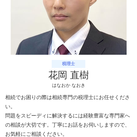
税理士
花岡 直樹
はなおか なおき
相続でお困りの際は相続専門の税理士にお任せくださ
い。
問題をスピーディに解決するには経験豊富な専門家へ
の相談が大切です。丁寧にお話をお伺いしますので、
お気軽にご相談ください。