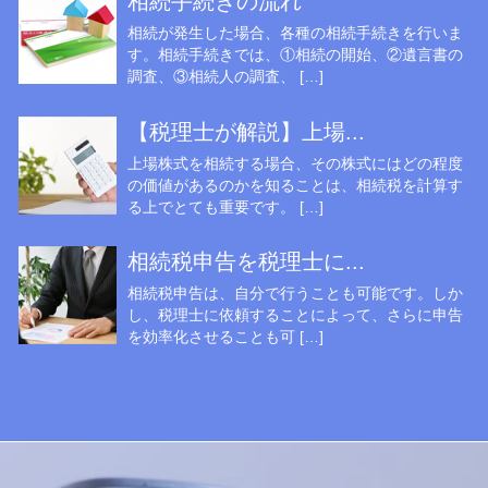
相続手続きの流れ
相続が発生した場合、各種の相続手続きを行いま
す。相続手続きでは、①相続の開始、②遺言書の
調査、③相続人の調査、 […]
【税理士が解説】上場...
上場株式を相続する場合、その株式にはどの程度
の価値があるのかを知ることは、相続税を計算す
る上でとても重要です。 […]
相続税申告を税理士に...
相続税申告は、自分で行うことも可能です。しか
し、税理士に依頼することによって、さらに申告
を効率化させることも可 […]