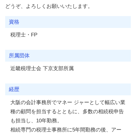
どうぞ、よろしくお願いいたします。
資格
税理士・FP
所属団体
近畿税理士会 下京支部所属
経歴
大阪の会計事務所でマネー ジャーとして幅広い業
種の顧問を担当するとともに、多数の相続税申告
も担当し、10年勤務。
相続専門の税理士事務所に5年間勤務の後、アー