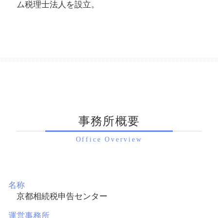
ム税理士法人を設立。
事務所概要
Office Overview
名称
京都相続税申告センター
運営事務所